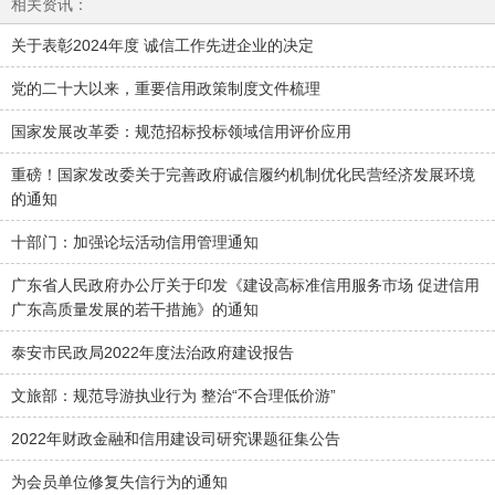
相关资讯：
关于表彰2024年度 诚信工作先进企业的决定
党的二十大以来，重要信用政策制度文件梳理
国家发展改革委：规范招标投标领域信用评价应用
重磅！国家发改委关于完善政府诚信履约机制优化民营经济发展环境
的通知
十部门：加强论坛活动信用管理通知
广东省人民政府办公厅关于印发《建设高标准信用服务市场 促进信用
广东高质量发展的若干措施》的通知
泰安市民政局2022年度法治政府建设报告
文旅部：规范导游执业行为 整治“不合理低价游”
2022年财政金融和信用建设司研究课题征集公告
为会员单位修复失信行为的通知