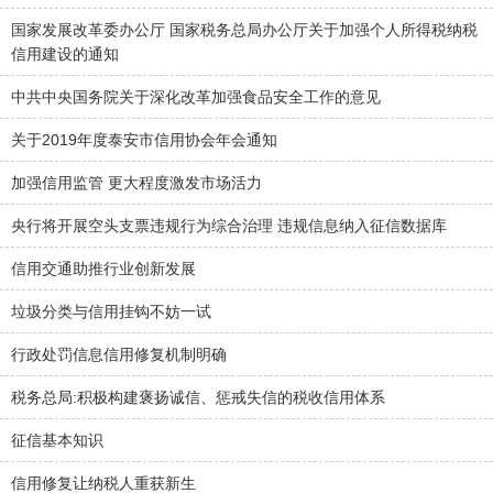
国家发展改革委办公厅 国家税务总局办公厅关于加强个人所得税纳税
信用建设的通知
中共中央国务院关于深化改革加强食品安全工作的意见
关于2019年度泰安市信用协会年会通知
加强信用监管 更大程度激发市场活力
央行将开展空头支票违规行为综合治理 违规信息纳入征信数据库
信用交通助推行业创新发展
垃圾分类与信用挂钩不妨一试
行政处罚信息信用修复机制明确
税务总局:积极构建褒扬诚信、惩戒失信的税收信用体系
征信基本知识
信用修复让纳税人重获新生