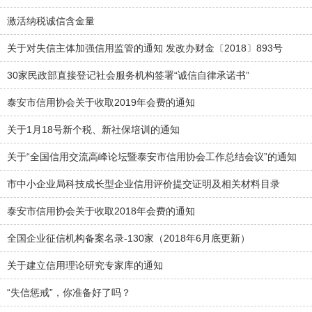
激活纳税诚信含金量
关于对失信主体加强信用监管的通知 发改办财金〔2018〕893号
30家民政部直接登记社会服务机构签署“诚信自律承诺书”
泰安市信用协会关于收取2019年会费的通知
关于1月18号新个税、新社保培训的通知
关于“全国信用交流高峰论坛暨泰安市信用协会工作总结会议”的通知
市中小企业局科技成长型企业信用评价提交证明及相关材料目录
泰安市信用协会关于收取2018年会费的通知
全国企业征信机构备案名录-130家（2018年6月底更新）
关于建立信用理论研究专家库的通知
“失信惩戒”，你准备好了吗？