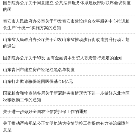
国务院办公厅关于同意建立 公共法律服务体系建设部际联席会议制度
的函
泰安市人民政府办公室关于印发泰安市建设综合农事服务中心推进粮
食生产“十统一”实施方案的通知
山东省人民政府办公厅关于印发山东省推动步行街改造提升行动计划
的通知
国务院办公厅关于印发 国有金融资本出资人职责暂行规定的通知
山东青州市建立房产经纪红黑名单制度
山东打击欺诈骗保追回医保基金5亿元
国家粮食和物资储备局关于新冠肺炎疫情形势下进一步做好东北地区
秋粮收购工作的通知
关于进一步做好全国农业信贷担保工作的通知
关于推动严格规范公正文明执法为疫情防控工作提供有力法治保障的
意见