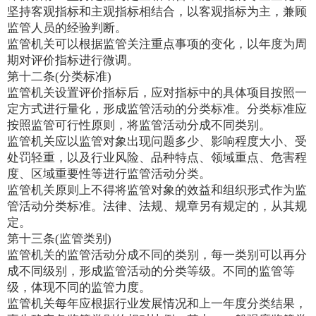
坚持客观指标和主观指标相结合，以客观指标为主，兼顾
监管人员的经验判断。
监管机关可以根据监管关注重点事项的变化，以年度为周
期对评价指标进行微调。
第十二条(分类标准)
监管机关设置评价指标后，应对指标中的具体项目按照一
定方式进行量化，形成监管活动的分类标准。分类标准应
按照监管可行性原则，将监管活动分成不同类别。
监管机关应以监管对象出现问题多少、影响程度大小、受
处罚轻重，以及行业风险、品种特点、领域重点、危害程
度、区域重要性等进行监管活动分类。
监管机关原则上不得将监管对象的效益和组织形式作为监
管活动分类标准。法律、法规、规章另有规定的，从其规
定。
第十三条(监管类别)
监管机关的监管活动分成不同的类别，每一类别可以再分
成不同级别，形成监管活动的分类等级。不同的监管等
级，体现不同的监管力度。
监管机关每年应根据行业发展情况和上一年度分类结果，