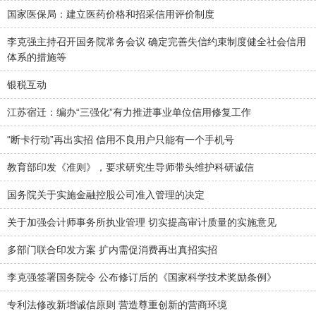
国家医保局：建立医药价格和招采信用评价制度
李克强主持召开国务院常务会议 确定完善失信约束制度健全社会信用
体系的措施等
银税互动
江苏宿迁：编办“三强化”有力推进事业单位信用修复工作
“断卡行动”再出实招 信用不良用户只能有一个手机号
教育部印发《准则》，要求研究生导师带头维护科研诚信
国务院关于实施金融控股公司准入管理的决定
关于加强会计师事务所执业管理 切实提高审计质量的实施意见
多部门联合印发方案 扩内需促消费再出真招实招
李克强签署国务院令 公布修订后的《国家科学技术奖励条例》
专利法修改新增诚信原则 营造尊重创新的营商环境