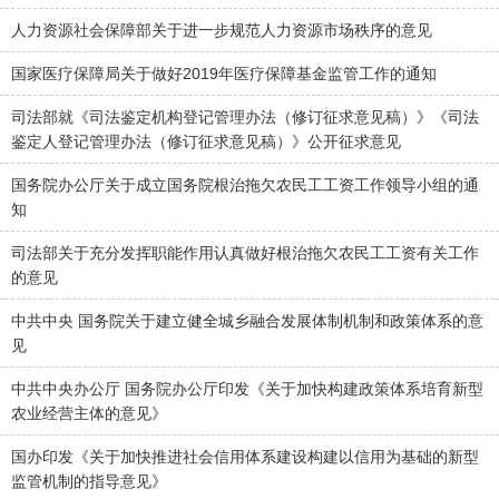
人力资源社会保障部关于进一步规范人力资源市场秩序的意见
国家医疗保障局关于做好2019年医疗保障基金监管工作的通知
司法部就《司法鉴定机构登记管理办法（修订征求意见稿）》《司法
鉴定人登记管理办法（修订征求意见稿）》公开征求意见
国务院办公厅关于成立国务院根治拖欠农民工工资工作领导小组的通
知
司法部关于充分发挥职能作用认真做好根治拖欠农民工工资有关工作
的意见
中共中央 国务院关于建立健全城乡融合发展体制机制和政策体系的意
见
中共中央办公厅 国务院办公厅印发《关于加快构建政策体系培育新型
农业经营主体的意见》
国办印发《关于加快推进社会信用体系建设构建以信用为基础的新型
监管机制的指导意见》