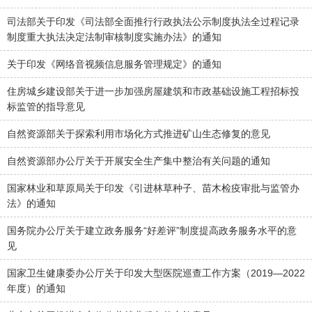
司法部关于印发《司法部全面推行行政执法公示制度执法全过程记录
制度重大执法决定法制审核制度实施办法》的通知
关于印发《网络音视频信息服务管理规定》的通知
住房城乡建设部关于进一步加强房屋建筑和市政基础设施工程招标投
标监管的指导意见
自然资源部关于探索利用市场化方式推进矿山生态修复的意见
自然资源部办公厅关于开展安全生产集中整治有关问题的通知
国家林业和草原局关于印发《引进林草种子、苗木检疫审批与监管办
法》的通知
国务院办公厅关于建立政务服务“好差评”制度提高政务服务水平的意
见
国家卫生健康委办公厅关于印发大型医院巡查工作方案（2019—2022
年度）的通知