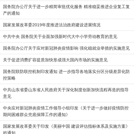
国务院办公厅关于进一步精简审批优化服务 精准稳妥推进企业复工复
产的通知
国家发展改革委2019年度推进法治政府建设进展情况
中共中央 国务院关于全面加强新时代大中小学劳动教育的意见
国务院办公厅关于应对新冠肺炎疫情影响 强化稳就业举措的实施意见
关于促进消费扩容提质加快形成强大国内市场的实施意见
国务院联防联控机制印发通知 进一步指导各地落实分区分级差异化防
控策略
中共山东省委山东省人民政府关于深化制度创新加快流程再造的指导
意见
中央应对新冠肺炎疫情工作领导小组印发《关于进一步做好疫情防控
期间困难群众兜底保障工作的通知》
国家发展改革委关于印发《美丽中国 建设评估指标体系及实施方案》
的通知