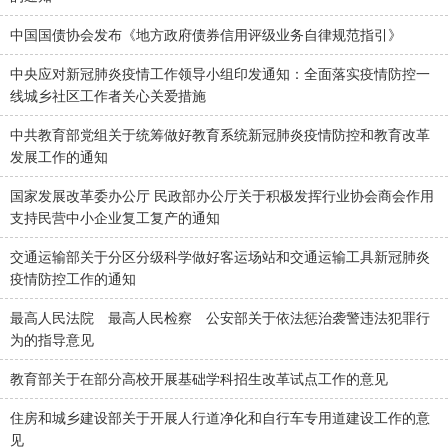
中国国债协会发布《地方政府债券信用评级业务自律规范指引》
中央应对新冠肺炎疫情工作领导小组印发通知：全面落实疫情防控一
线城乡社区工作者关心关爱措施
中共教育部党组关于统筹做好教育系统新冠肺炎疫情防控和教育改革
发展工作的通知
国家发展改革委办公厅 民政部办公厅关于积极发挥行业协会商会作用
支持民营中小企业复工复产的通知
交通运输部关于分区分级科学做好客运场站和交通运输工具新冠肺炎
疫情防控工作的通知
最高人民法院 最高人民检察 公安部关于依法惩治袭警违法犯罪行
为的指导意见
教育部关于在部分高校开展基础学科招生改革试点工作的意见
住房和城乡建设部关于开展人行道净化和自行车专用道建设工作的意
见