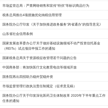
市场监管总局：严查网络销售和宣传“特供”等标识商品行为
税务总局推出4项措施优化纳税信用管理
国务院办公厅印发《关于加快推进政务服务“跨省通办”的指导意见》
山东省社会信用条例
国家发展改革委办公厅关于做好基础设施领域不动产投资信托基金
（REITs）试点项目申报工作的通知
国家税务总局关于资源税征收管理若干问题的公告
中国商务部：将加快医疗文化教育电信等领域开放
国务院再出四招助力稳外贸稳外资
市场监督管理行政执法责任制规定（征求意见稿）
国务院办公厅关于印发深化医药卫生体制改革 2020年下半年重点工作
任务的通知