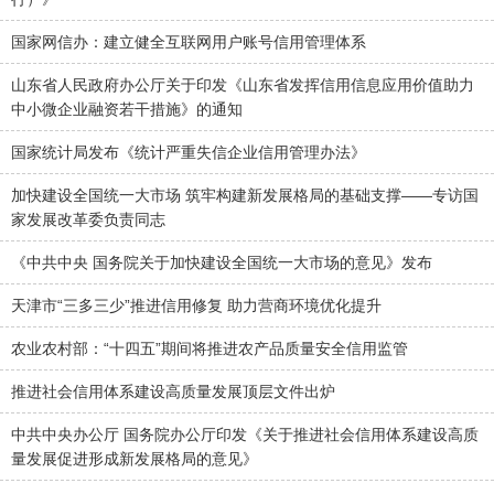
国家网信办：建立健全互联网用户账号信用管理体系
山东省人民政府办公厅关于印发《山东省发挥信用信息应用价值助力
中小微企业融资若干措施》的通知
国家统计局发布《统计严重失信企业信用管理办法》
加快建设全国统一大市场 筑牢构建新发展格局的基础支撑——专访国
家发展改革委负责同志
《中共中央 国务院关于加快建设全国统一大市场的意见》发布
天津市“三多三少”推进信用修复 助力营商环境优化提升
农业农村部：“十四五”期间将推进农产品质量安全信用监管
推进社会信用体系建设高质量发展顶层文件出炉
中共中央办公厅 国务院办公厅印发《关于推进社会信用体系建设高质
量发展促进形成新发展格局的意见》