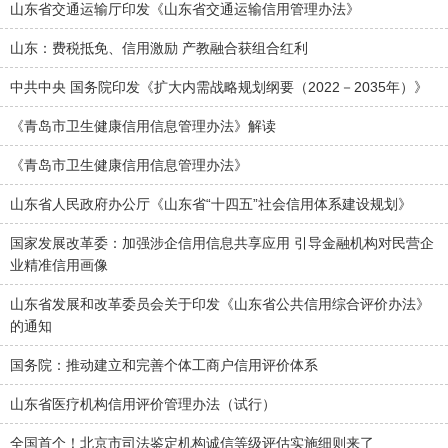
山东省交通运输厅印发《山东省交通运输信用管理办法》
山东：费税抵免、信用激励 产教融合获组合红利
中共中央 国务院印发《扩大内需战略规划纲要（2022－2035年）》
《青岛市卫生健康信用信息管理办法》解读
《青岛市卫生健康信用信息管理办法》
山东省人民政府办公厅《山东省“十四五”社会信用体系建设规划》
国家发展改革委：加强涉企信用信息共享应用 引导金融机构对民营企
业精准信用画像
山东省发展和改革委员会关于印发《山东省公共信用综合评价办法》
的通知
国务院：推动建立和完善个体工商户信用评价体系
山东省医疗机构信用评价管理办法（试行）
全国首个！北京市司法鉴定机构诚信等级评估实施细则来了