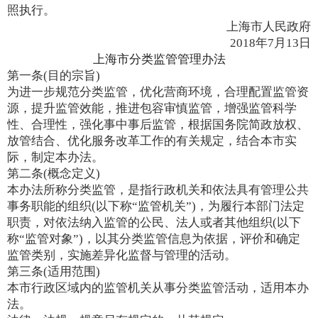
照执行。
上海市人民政府
2018年7月13日
上海市分类监管管理办法
第一条(目的宗旨)
为进一步规范分类监管，优化营商环境，合理配置监管资
源，提升监管效能，推进包容审慎监管，增强监管科学
性、合理性，强化事中事后监管，根据国务院简政放权、
放管结合、优化服务改革工作的有关规定，结合本市实
际，制定本办法。
第二条(概念定义)
本办法所称分类监管，是指行政机关和依法具有管理公共
事务职能的组织(以下称“监管机关”)，为履行本部门法定
职责，对依法纳入监管的公民、法人或者其他组织(以下
称“监管对象”)，以其分类监管信息为依据，评价和确定
监管类别，实施差异化监督与管理的活动。
第三条(适用范围)
本市行政区域内的监管机关从事分类监管活动，适用本办
法。