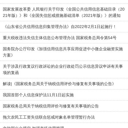
国家发展改革委 人民银行关于印发《全国公共信用信息基础目录（20
21年版）》和《全国失信惩戒措施基础清单（2021年版）》的通知
《山东省公共信用信息归集管理办法》自2022年2月1日起施行！
重大税收违法失信主体信息公布管理办法 国家税务总局令第54号
国务院办公厅印发《加强信用信息共享应用促进中小微企业融资实施
方案》
关于涉及行政复议行政诉讼的企业行政处罚公示信息异议申诉有关事
项的复函
解读|《国家税务总局关于纳税信用评价与修复有关事项的公告》
我国首部个人信息保护法11月1日起实施
国家税务总局关于纳税信用评价与修复有关事项的公告
拖欠农民工工资失信联合惩戒对象名单管理暂行办法