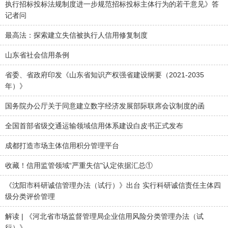
执行招标投标法规制度进一步规范招标投标主体行为的若干意见》答
记者问
最高法：探索建立失信被执行人信用修复制度
山东省社会信用条例
省委、省政府印发《山东省知识产权强省建设纲要（2021-2035
年）》
国务院办公厅关于同意建立数字经济发展部际联席会议制度的函
全国首部省级交通运输领域信用体系建设白皮书正式发布
成都打造市场主体信用积分管理平台
收藏！信用监管领域“严重失信"认定依据汇总①
《沈阳市科研诚信管理办法（试行）》出台 实行科研诚信责任主体四
级分类评价管理
解读 | 《河北省市场监督管理局企业信用风险分类管理办法（试
行）》