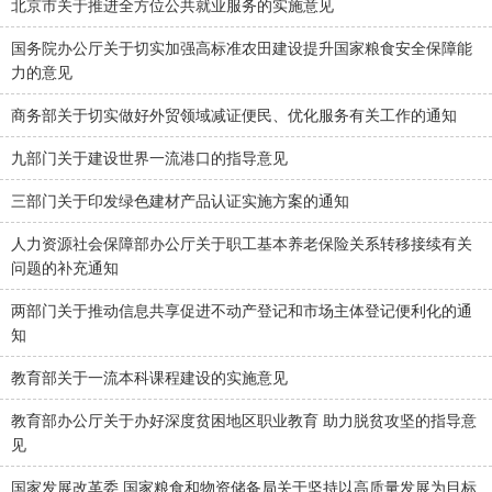
北京市关于推进全方位公共就业服务的实施意见
国务院办公厅关于切实加强高标准农田建设提升国家粮食安全保障能
力的意见
商务部关于切实做好外贸领域减证便民、优化服务有关工作的通知
九部门关于建设世界一流港口的指导意见
三部门关于印发绿色建材产品认证实施方案的通知
人力资源社会保障部办公厅关于职工基本养老保险关系转移接续有关
问题的补充通知
两部门关于推动信息共享促进不动产登记和市场主体登记便利化的通
知
教育部关于一流本科课程建设的实施意见
教育部办公厅关于办好深度贫困地区职业教育 助力脱贫攻坚的指导意
见
国家发展改革委 国家粮食和物资储备局关于坚持以高质量发展为目标