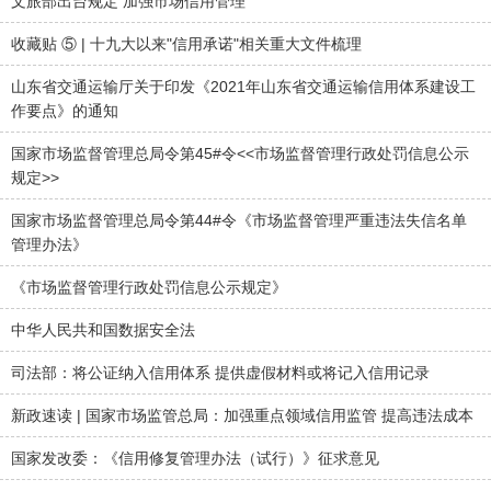
文旅部出台规定 加强市场信用管理
收藏贴 ⑤ | 十九大以来"信用承诺"相关重大文件梳理
山东省交通运输厅关于印发《2021年山东省交通运输信用体系建设工
作要点》的通知
国家市场监督管理总局令第45#令<<市场监督管理行政处罚信息公示
规定>>
国家市场监督管理总局令第44#令《市场监督管理严重违法失信名单
管理办法》
《市场监督管理行政处罚信息公示规定》
中华人民共和国数据安全法
司法部：将公证纳入信用体系 提供虚假材料或将记入信用记录
新政速读 | 国家市场监管总局：加强重点领域信用监管 提高违法成本
国家发改委：《信用修复管理办法（试行）》征求意见