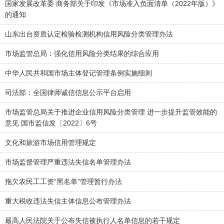
国家发展改革委 商务部关于印发《市场准入负面清单（2022年版）》
的通知
山东出台资质认定检验检测机构信用风险分类管理办法
市场监管总局：强化信用风险分类结果的综合应用
中华人民共和国市场主体登记管理条例实施细则
司法部：全国律师诚信信息公示平台启用
市场监管总局关于推进企业信用风险分类管理 进一步提升监管效能的
意见 国市监信发〔2022〕6号
文化和旅游市场信用管理规定
市场监督管理严重违法失信名单管理办法
拖欠农民工工资“黑名单”管理暂行办法
重大税收违法失信主体信息公布管理办法
最高人民法院关于公布失信被执行人名单信息的若干规定