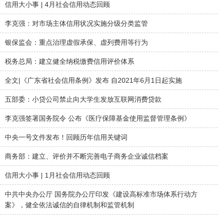
信用大小事 | 4月社会信用动态回顾
李克强：对市场主体信用状况实施分级分类监管
银保监会：重点治理虚假承保、虚列费用等行为
税务总局：建立健全纳税缴费信用评价体系
全文|《广东省社会信用条例》发布 自2021年6月1日起实施
五部委：小贷公司禁止向大学生发放互联网消费贷款
李克强签署国务院令 公布《医疗保障基金使用监督管理条例》
中央一号文件发布！回顾历年信用关键词
商务部：建立、评价并不断完善电子商务企业诚信档案
信用大小事 | 1月社会信用动态回顾
中共中央办公厅 国务院办公厅印发《建设高标准市场体系行动方
案》，健全依法诚信的自律机制和监管机制