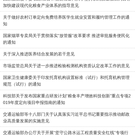
加快建设现代化粮食产业体系的指导意见
关于做好农村订单定向免费培养医学生就业安置和履约管理工作的通
知
国家烟草专卖局关于贯彻落实“放管服”改革要求 推进审批服务便民化
的通知
关于深入推进医养结合发展的若干意见
市场监管总局关于进一步推进检验检测机构资质认定改革工作的意见
国家卫生健康委关于印发托育机构设置标准（试行）和托育机构管理
规范（试行）的通知
科技部关于发布国家重点研发计划“粮食丰产增效科技创新”重点专项2
019年度定向项目申报指南的通知
交通运输部等十八部门关于认真落实习近平总书记重要指示推动邮政
业高质量发展的实施意见
交通运输部办公厅关于开展“坚守公路水运工程质量安全红线”专项行