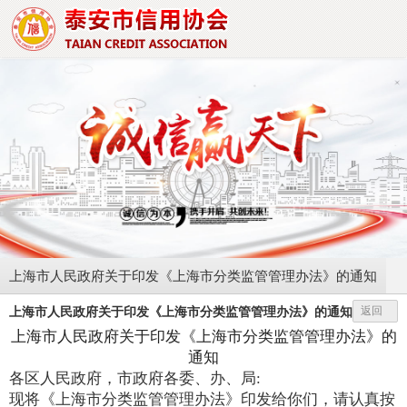
上海市人民政府关于印发《上海市分类监管管理办法》的通知
上海市人民政府关于印发《上海市分类监管管理办法》的通知
返回
上海市人民政府关于印发《上海市分类监管管理办法》的
通知
各区人民政府，市政府各委、办、局:
现将《上海市分类监管管理办法》印发给你们，请认真按