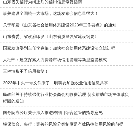
山东省失信行为纠正后的信用信息修复指南
事关建设全国统一大市场，这场发布会信息量很大！
关于印发《山东省社会信用体系建设2023年工作要点》的通知
山东省委、省政府印发《山东省质量强省建设纲要》
国家发改委副主任李春临：加快社会信用体系建设法立法进程
人社部：建立探索人力资源市场信用管理等新型监管模式
三种情形不予信用修复！
2023年中央一号文件来了！明确要加强农业信用信息共享
民政部关于持续强化行业协会商会乱收费治理 切实帮助市场主体减负
纾困的通知
国务院办公厅关于深入推进跨部门综合监管的指导意见
银保监会、央行：完善的风险分类制度是有效防控信用风险的前提