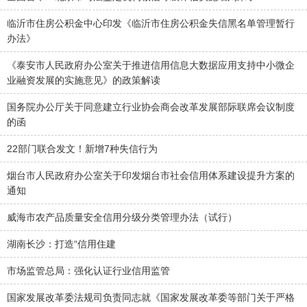
临沂市住房公积金中心印发《临沂市住房公积金失信黑名单管理暂行
办法》
《泰安市人民政府办公室关于推进信用信息大数据应用支持中小微企
业融资发展的实施意见》的政策解读
国务院办公厅关于同意建立行业协会商会改革发展部际联席会议制度
的函
22部门联合发文！新增7种失信行为
烟台市人民政府办公室关于印发烟台市社会信用体系建设提升方案的
通知
威海市农产品质量安全信用分级分类管理办法（试行）
湖南长沙：打造“信用住建
市场监管总局：强化认证行业信用监管
国家发展改革委法规司负责同志就《国家发展改革委等部门关于严格