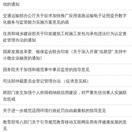
动的通知
交通运输部办公厅关于征求加快推广应用道路运输电子证照提升数字
化服务与监管能力实施方案意见的函
住房和城乡建设部关于印发建筑工程施工发包与承包违法行为认定查
处管理办法的通知
国家发展改革委、银保监会联合印发《关于深入开展“信易贷” 支持中
小微企业融资的通知》
国务院关于加强和规范事中事后监管的指导意见
司法部仲裁委员会登记管理办法 （征求意见稿）
两部门发文加强个人所得税纳税信用建设，对严重失信当事人实施联
合惩戒
关于进一步规范适用环境行政处罚自由裁量权的指导意见
教育部等八部门关于引导规范教育移动互联网应用有序健康发展的意
见