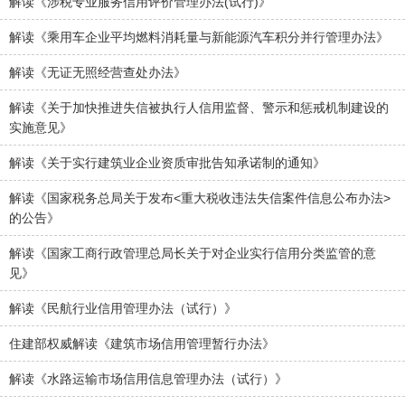
解读《涉税专业服务信用评价管理办法(试行)》
解读《乘用车企业平均燃料消耗量与新能源汽车积分并行管理办法》
解读《无证无照经营查处办法》
解读《关于加快推进失信被执行人信用监督、警示和惩戒机制建设的
实施意见》
解读《关于实行建筑业企业资质审批告知承诺制的通知》
解读《国家税务总局关于发布<重大税收违法失信案件信息公布办法>
的公告》
解读《国家工商行政管理总局长关于对企业实行信用分类监管的意
见》
解读《民航行业信用管理办法（试行）》
住建部权威解读《建筑市场信用管理暂行办法》
解读《水路运输市场信用信息管理办法（试行）》