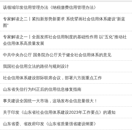
该领域印发信用管理办法《纳税缴费信用管理办法》
专家解读之二丨紧扣新形势新要求 系统擘画社会信用体系建设“新蓝
图”
专家解读之一丨全面发挥社会信用制度的基础性作用 以“五化”推动社
会信用体系高质量发展
中共中央办公厅 国务院办公厅关于健全社会信用体系的意见
我国社会信用立法的路径与规则设计
社会信用体系建设部际联席会议，部署六方面重点工作
山东省失信行为纠正后的信用信息修复指南
事关建设全国统一大市场，这场发布会信息量很大！
关于印发《山东省社会信用体系建设2023年工作要点》的通知
山东省委、省政府印发《山东省质量强省建设纲要》