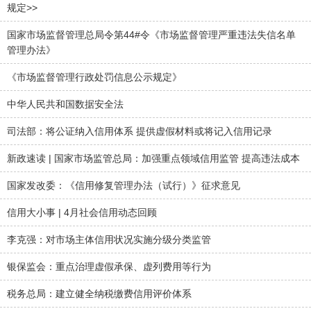
规定>>
国家市场监督管理总局令第44#令《市场监督管理严重违法失信名单
管理办法》
《市场监督管理行政处罚信息公示规定》
中华人民共和国数据安全法
司法部：将公证纳入信用体系 提供虚假材料或将记入信用记录
新政速读 | 国家市场监管总局：加强重点领域信用监管 提高违法成本
国家发改委：《信用修复管理办法（试行）》征求意见
信用大小事 | 4月社会信用动态回顾
李克强：对市场主体信用状况实施分级分类监管
银保监会：重点治理虚假承保、虚列费用等行为
税务总局：建立健全纳税缴费信用评价体系