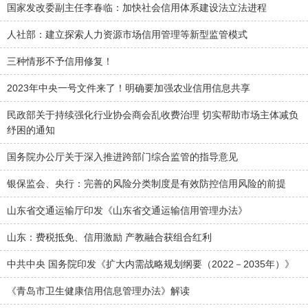
国家发改委副主任李春临：加快社会信用体系建设法立法进程
人社部：建立探索人力资源市场信用管理等新型监管模式
三种情形不予信用修复！
2023年中央一号文件来了！明确要加强农业信用信息共享
民政部关于持续强化行业协会商会乱收费治理 切实帮助市场主体减负
纾困的通知
国务院办公厅关于深入推进跨部门综合监管的指导意见
银保监会、央行：完善的风险分类制度是有效防控信用风险的前提
山东省交通运输厅印发《山东省交通运输信用管理办法》
山东：费税抵免、信用激励 产教融合获组合红利
中共中央 国务院印发《扩大内需战略规划纲要（2022－2035年）》
《青岛市卫生健康信用信息管理办法》解读