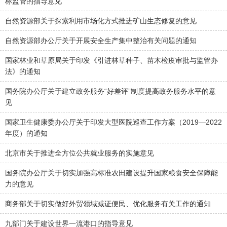
标监管的指导意见
自然资源部关于探索利用市场化方式推进矿山生态修复的意见
自然资源部办公厅关于开展安全生产集中整治有关问题的通知
国家林业和草原局关于印发《引进林草种子、苗木检疫审批与监管办
法》的通知
国务院办公厅关于建立政务服务“好差评”制度提高政务服务水平的意
见
国家卫生健康委办公厅关于印发大型医院巡查工作方案（2019—2022
年度）的通知
北京市关于推进全方位公共就业服务的实施意见
国务院办公厅关于切实加强高标准农田建设提升国家粮食安全保障能
力的意见
商务部关于切实做好外贸领域减证便民、优化服务有关工作的通知
九部门关于建设世界一流港口的指导意见