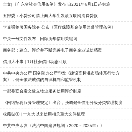
全文|《广东省社会信用条例》发布 自2021年6月1日起实施
五部委：小贷公司禁止向大学生发放互联网消费贷款
李克强签署国务院令 公布《医疗保障基金使用监督管理条例》
中央一号文件发布！回顾历年信用关键词
商务部：建立、评价并不断完善电子商务企业诚信档案
信用大小事 | 1月社会信用动态回顾
中共中央办公厅 国务院办公厅印发《建设高标准市场体系行动方
案》，健全依法诚信的自律机制和监管机制
十部委联合发文建立物业服务信用评价制度
《网络招聘服务管理规定》出台，强调健全信用分级分类管理制度
收藏贴① | 十九大以来信用相关重大文件梳理
中共中央印发《法治中国建设规划（2020－2025年）》