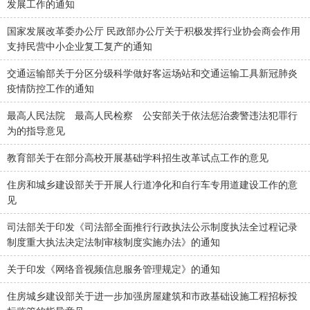
发展工作的通知
国家发展改革委办公厅 民政部办公厅关于积极发挥行业协会商会作用
支持民营中小企业复工复产的通知
交通运输部关于分区分级科学做好客运场站和交通运输工具新冠肺炎
疫情防控工作的通知
最高人民法院 最高人民检察 公安部关于依法惩治袭警违法犯罪行
为的指导意见
教育部关于在部分高校开展基础学科招生改革试点工作的意见
住房和城乡建设部关于开展人行道净化和自行车专用道建设工作的意
见
司法部关于印发《司法部全面推行行政执法公示制度执法全过程记录
制度重大执法决定法制审核制度实施办法》的通知
关于印发《网络音视频信息服务管理规定》的通知
住房城乡建设部关于进一步加强房屋建筑和市政基础设施工程招标投