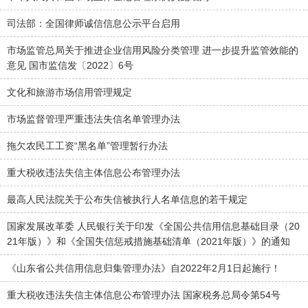
司法部：全国律师诚信信息公示平台启用
市场监管总局关于推进企业信用风险分类管理 进一步提升监管效能的
意见 国市监信发〔2022〕6号
文化和旅游市场信用管理规定
市场监督管理严重违法失信名单管理办法
拖欠农民工工资“黑名单”管理暂行办法
重大税收违法失信主体信息公布管理办法
最高人民法院关于公布失信被执行人名单信息的若干规定
国家发展改革委 人民银行关于印发《全国公共信用信息基础目录（20
21年版）》和《全国失信惩戒措施基础清单（2021年版）》的通知
《山东省公共信用信息归集管理办法》自2022年2月1日起施行！
重大税收违法失信主体信息公布管理办法 国家税务总局令第54号