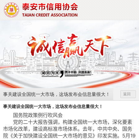
事关建设全国统一大市场，这场发布会信息量很大！
返回
事关建设全国统一大市场，这场发布会信息量很大！
国务院政策例行吹风会
党的二十大报告强调，构建全国统一大市场，深化要素
市场化改革，建设高标准市场体系。去年，中共中央、国务
院《关于加快建设全国统一大市场的意见》印发实施。5月19