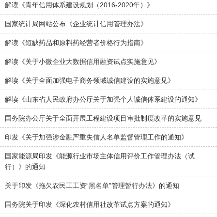
解读《青年信用体系建设规划（2016-2020年）》
国家统计局网站公布《企业统计信用管理办法》
解读《短缺药品和原料药经营者价格行为指南》
解读《关于小微企业大数据信用融资试点实施意见》
解读《关于全面加强电子商务领域诚信建设的实施意见》
解读《山东省人民政府办公厅关于加强个人诚信体系建设的通知》
国务院办公厅关于全面开展工程建设项目审批制度改革的实施意见
印发《关于加强涉金融严重失信人名单监督管理工作的通知》
国家能源局印发《能源行业市场主体信用评价工作管理办法（试
行）》的通知
关于印发《拖欠农民工工资“黑名单”管理暂行办法》的通知
国务院关于印发《深化农村信用社改革试点方案的通知》