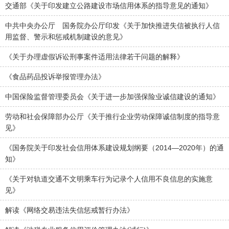
交通部《关于印发建立公路建设市场信用体系的指导意见的通知》
中共中央办公厅 国务院办公厅印发《关于加快推进失信被执行人信
用监督、警示和惩戒机制建设的意见》
《关于办理虚假诉讼刑事案件适用法律若干问题的解释》
《食品药品投诉举报管理办法》
中国保险监督管理委员会《关于进一步加强保险业诚信建设的通知》
劳动和社会保障部办公厅《关于推行企业劳动保障诚信制度的指导意
见》
《国务院关于印发社会信用体系建设规划纲要（2014—2020年）的通
知》
《关于对轨道交通不文明乘车行为记录个人信用不良信息的实施意
见》
解读《网络交易违法失信惩戒暂行办法》