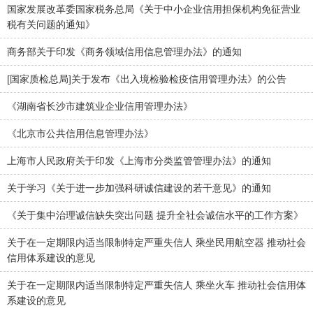
国家发展改革委国家税务总局《关于中小企业信用担保机构免征营业
税有关问题的通知》
商务部关于印发《商务领域信用信息管理办法》的通知
[国家质检总局]关于发布《出入境检验检疫信用管理办法》的公告
《湖南省长沙市建筑业企业信用管理办法》
《北京市公共信用信息管理办法》
上海市人民政府关于印发《上海市分类监管管理办法》的通知
关于学习《关于进一步加强科研诚信建设的若干意见》的通知
《关于集中治理诚信缺失突出问题 提升全社会诚信水平的工作方案》
关于在一定期限内适当限制特定严重失信人 乘坐民用航空器 推动社会
信用体系建设的意见
关于在一定期限内适当限制特定严重失信人 乘坐火车 推动社会信用体
系建设的意见