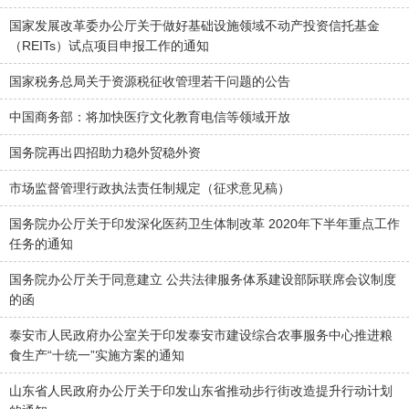
国家发展改革委办公厅关于做好基础设施领域不动产投资信托基金
（REITs）试点项目申报工作的通知
国家税务总局关于资源税征收管理若干问题的公告
中国商务部：将加快医疗文化教育电信等领域开放
国务院再出四招助力稳外贸稳外资
市场监督管理行政执法责任制规定（征求意见稿）
国务院办公厅关于印发深化医药卫生体制改革 2020年下半年重点工作
任务的通知
国务院办公厅关于同意建立 公共法律服务体系建设部际联席会议制度
的函
泰安市人民政府办公室关于印发泰安市建设综合农事服务中心推进粮
食生产“十统一”实施方案的通知
山东省人民政府办公厅关于印发山东省推动步行街改造提升行动计划