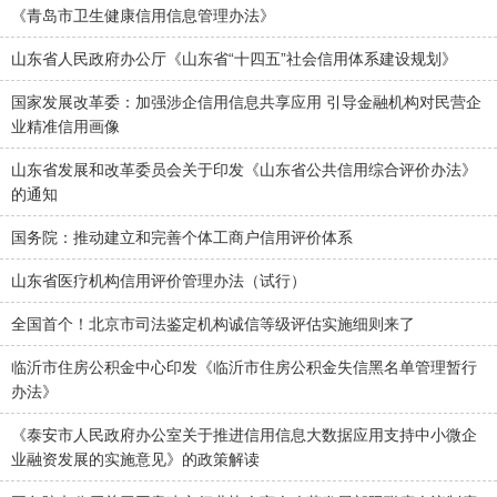
《青岛市卫生健康信用信息管理办法》
山东省人民政府办公厅《山东省“十四五”社会信用体系建设规划》
国家发展改革委：加强涉企信用信息共享应用 引导金融机构对民营企
业精准信用画像
山东省发展和改革委员会关于印发《山东省公共信用综合评价办法》
的通知
国务院：推动建立和完善个体工商户信用评价体系
山东省医疗机构信用评价管理办法（试行）
全国首个！北京市司法鉴定机构诚信等级评估实施细则来了
临沂市住房公积金中心印发《临沂市住房公积金失信黑名单管理暂行
办法》
《泰安市人民政府办公室关于推进信用信息大数据应用支持中小微企
业融资发展的实施意见》的政策解读