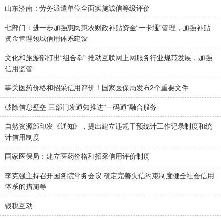
山东济南：劳务派遣单位全面实施诚信等级评价
七部门：进一步加强惠民惠农财政补贴资金“一卡通”管理，加强补贴
资金管理领域信用体系建设
文化和旅游部打出“组合拳” 推动互联网上网服务行业规范发展，加强
信用监管
事关医药价格和招采信用评价！国家医保局发布2个重要文件
破除信息壁垒 三部门发通知推进“一码通”融合服务
自然资源部印发《通知》，提出建立违规干预统计工作记录制度和统
计信用制度
国家医保局：建立医药价格和招采信用评价制度
李克强主持召开国务院常务会议 确定完善失信约束制度健全社会信用
体系的措施等
银税互动