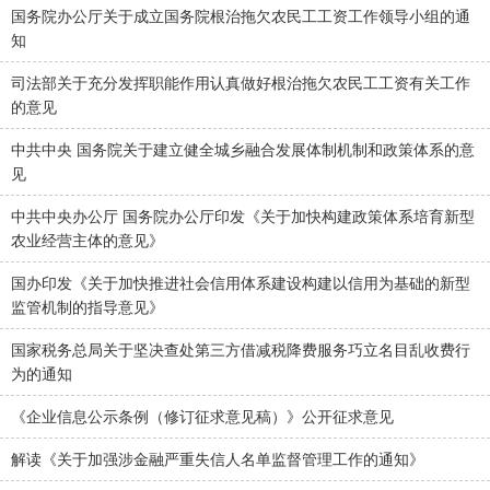
国务院办公厅关于成立国务院根治拖欠农民工工资工作领导小组的通
知
司法部关于充分发挥职能作用认真做好根治拖欠农民工工资有关工作
的意见
中共中央 国务院关于建立健全城乡融合发展体制机制和政策体系的意
见
中共中央办公厅 国务院办公厅印发《关于加快构建政策体系培育新型
农业经营主体的意见》
国办印发《关于加快推进社会信用体系建设构建以信用为基础的新型
监管机制的指导意见》
国家税务总局关于坚决查处第三方借减税降费服务巧立名目乱收费行
为的通知
《企业信息公示条例（修订征求意见稿）》公开征求意见
解读《关于加强涉金融严重失信人名单监督管理工作的通知》