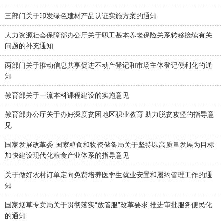
三部门关于印发绿色建材产品认证实施方案的通知
人力资源社会保障部办公厅关于职工基本养老保险关系转移接续有关
问题的补充通知
两部门关于推动信息共享促进不动产登记和市场主体登记便利化的通
知
教育部关于一流本科课程建设的实施意见
教育部办公厅关于办好深度贫困地区职业教育 助力脱贫攻坚的指导意
见
国家发展改革委 国家粮食和物资储备局关于坚持以高质量发展为目标
加快建设现代化粮食产业体系的指导意见
关于做好农村订单定向免费培养医学生就业安置和履约管理工作的通
知
国家烟草专卖局关于贯彻落实“放管服”改革要求 推进审批服务便民化
的通知