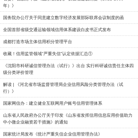
年）》
国务院办公厅关于同意建立数字经济发展部际联席会议制度的函
全国首部省级交通运输领域信用体系建设白皮书正式发布
成都打造市场主体信用积分管理平台
收藏！信用监管领域“严重失信"认定依据汇总①
《沈阳市科研诚信管理办法（试行）》出台 实行科研诚信责任主体四
级分类评价管理
解读 | 《河北省市场监督管理局企业信用风险分类管理办法（试
行）》
国家网信办：建立健全互联网用户账号信用管理体系
山东省人民政府办公厅关于印发《山东省发挥信用信息应用价值助力
中小微企业融资若干措施》的通知
国家统计局发布《统计严重失信企业信用管理办法》