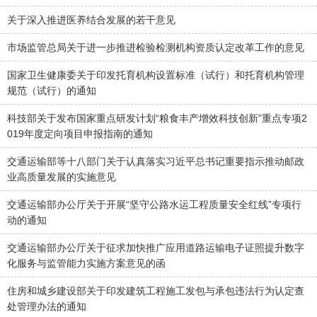
关于深入推进医养结合发展的若干意见
市场监管总局关于进一步推进检验检测机构资质认定改革工作的意见
国家卫生健康委关于印发托育机构设置标准（试行）和托育机构管理
规范（试行）的通知
科技部关于发布国家重点研发计划“粮食丰产增效科技创新”重点专项2
019年度定向项目申报指南的通知
交通运输部等十八部门关于认真落实习近平总书记重要指示推动邮政
业高质量发展的实施意见
交通运输部办公厅关于开展“坚守公路水运工程质量安全红线”专项行
动的通知
交通运输部办公厅关于征求加快推广应用道路运输电子证照提升数字
化服务与监管能力实施方案意见的函
住房和城乡建设部关于印发建筑工程施工发包与承包违法行为认定查
处管理办法的通知