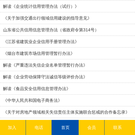
解读《企业统计信用管理办法（试行）》
《关于加强交通出行领域信用建设的指导意见》
山东省公共信用信息管理办法（省政府令第314号）
《江苏省建筑业企业信用手册管理办法》
《烟台市建筑市场信用管理暂行办法》
解读《严重违法失信企业名单管理暂行办法》
解读《企业劳动保障守法诚信等级评价办法》
解读《食品安全信用信息管理办法》
《中华人民共和国电子商务法》
《关于对房地产领域相关失信责任主体实施联合惩戒的合作备忘录》
《关于对保险领域违法失信相关责任主体实施联合惩戒的合作备忘
加入
电话
首页
会员
联系
录》