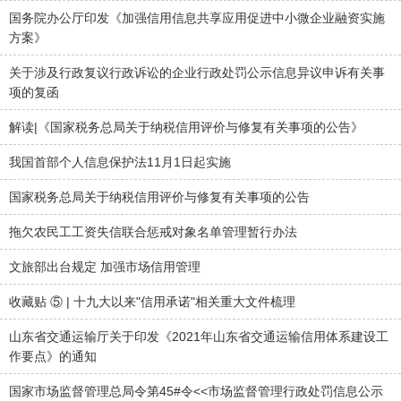
国务院办公厅印发《加强信用信息共享应用促进中小微企业融资实施
方案》
关于涉及行政复议行政诉讼的企业行政处罚公示信息异议申诉有关事
项的复函
解读|《国家税务总局关于纳税信用评价与修复有关事项的公告》
我国首部个人信息保护法11月1日起实施
国家税务总局关于纳税信用评价与修复有关事项的公告
拖欠农民工工资失信联合惩戒对象名单管理暂行办法
文旅部出台规定 加强市场信用管理
收藏贴 ⑤ | 十九大以来"信用承诺"相关重大文件梳理
山东省交通运输厅关于印发《2021年山东省交通运输信用体系建设工
作要点》的通知
国家市场监督管理总局令第45#令<<市场监督管理行政处罚信息公示