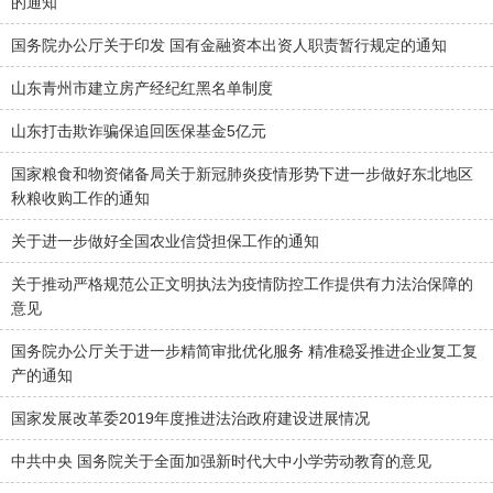
的通知
国务院办公厅关于印发 国有金融资本出资人职责暂行规定的通知
山东青州市建立房产经纪红黑名单制度
山东打击欺诈骗保追回医保基金5亿元
国家粮食和物资储备局关于新冠肺炎疫情形势下进一步做好东北地区
秋粮收购工作的通知
关于进一步做好全国农业信贷担保工作的通知
关于推动严格规范公正文明执法为疫情防控工作提供有力法治保障的
意见
国务院办公厅关于进一步精简审批优化服务 精准稳妥推进企业复工复
产的通知
国家发展改革委2019年度推进法治政府建设进展情况
中共中央 国务院关于全面加强新时代大中小学劳动教育的意见