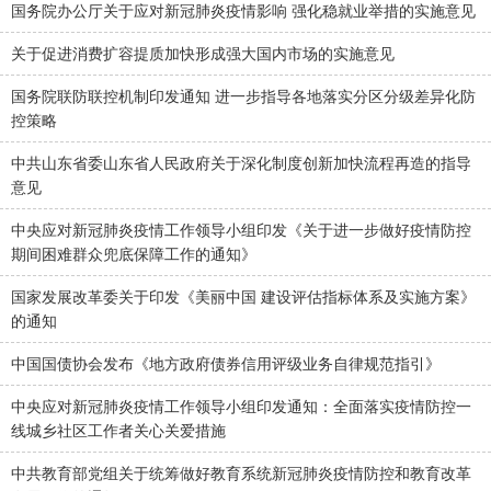
国务院办公厅关于应对新冠肺炎疫情影响 强化稳就业举措的实施意见
关于促进消费扩容提质加快形成强大国内市场的实施意见
国务院联防联控机制印发通知 进一步指导各地落实分区分级差异化防
控策略
中共山东省委山东省人民政府关于深化制度创新加快流程再造的指导
意见
中央应对新冠肺炎疫情工作领导小组印发《关于进一步做好疫情防控
期间困难群众兜底保障工作的通知》
国家发展改革委关于印发《美丽中国 建设评估指标体系及实施方案》
的通知
中国国债协会发布《地方政府债券信用评级业务自律规范指引》
中央应对新冠肺炎疫情工作领导小组印发通知：全面落实疫情防控一
线城乡社区工作者关心关爱措施
中共教育部党组关于统筹做好教育系统新冠肺炎疫情防控和教育改革