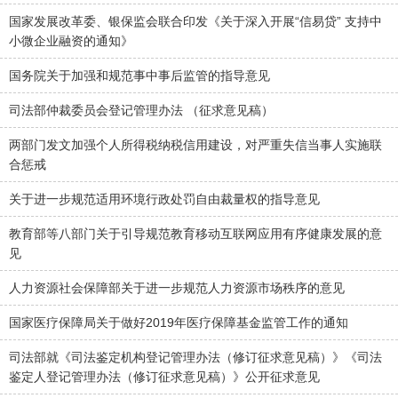
国家发展改革委、银保监会联合印发《关于深入开展“信易贷” 支持中
小微企业融资的通知》
国务院关于加强和规范事中事后监管的指导意见
司法部仲裁委员会登记管理办法 （征求意见稿）
两部门发文加强个人所得税纳税信用建设，对严重失信当事人实施联
合惩戒
关于进一步规范适用环境行政处罚自由裁量权的指导意见
教育部等八部门关于引导规范教育移动互联网应用有序健康发展的意
见
人力资源社会保障部关于进一步规范人力资源市场秩序的意见
国家医疗保障局关于做好2019年医疗保障基金监管工作的通知
司法部就《司法鉴定机构登记管理办法（修订征求意见稿）》《司法
鉴定人登记管理办法（修订征求意见稿）》公开征求意见