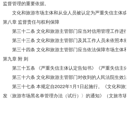
监督管理的重要依据。
文化和旅游市场主体和从业人员被认定为严重失信主体或者
第八章 监督责任与权利保障
第三十二条 文化和旅游主管部门应当对信用管理工作进行
第三十三条 文化和旅游主管部门及其工作人员未依照本规
第三十四条 文化和旅游主管部门应当依法保障市场主体和
第九章 附 则
第三十五条 《严重失信主体认定告知书》《严重失信主体
第三十六条 文化和旅游主管部门对收到的人民法院生效法
第三十七条 本规定自2022年1月1日起施行。《文化和旅
发〈旅游市场黑名单管理办法（试行）〉的通知》（文旅市场发〔