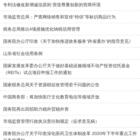
专利法修改新增诚信原则 营造尊重创新的营商环境
市场监管总局：严查网络销售和宣传“特供”等标识商品行为
税务总局推出4项措施优化纳税信用管理
国务院办公厅印发《关于加快推进政务服务“跨省通办”的指导意见》
山东省社会信用条例
国家发展改革委办公厅关于做好基础设施领域不动产投资信托基金
（REITs）试点项目申报工作的通知
国家税务总局关于资源税征收管理若干问题的公告
中国商务部：将加快医疗文化教育电信等领域开放
国务院再出四招助力稳外贸稳外资
市场监督管理行政执法责任制规定（征求意见稿）
国务院办公厅关于印发深化医药卫生体制改革 2020年下半年重点工作