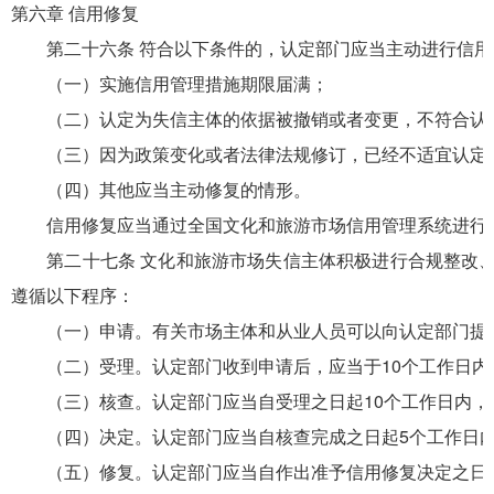
第六章 信用修复
第二十六条 符合以下条件的，认定部门应当主动进行信用
（一）实施信用管理措施期限届满；
（二）认定为失信主体的依据被撤销或者变更，不符合认
（三）因为政策变化或者法律法规修订，已经不适宜认定
（四）其他应当主动修复的情形。
信用修复应当通过全国文化和旅游市场信用管理系统进行
第二十七条 文化和旅游市场失信主体积极进行合规整改、
遵循以下程序：
（一）申请。有关市场主体和从业人员可以向认定部门提出
（二）受理。认定部门收到申请后，应当于10个工作日内
（三）核查。认定部门应当自受理之日起10个工作日内，
（四）决定。认定部门应当自核查完成之日起5个工作日内
（五）修复。认定部门应当自作出准予信用修复决定之日起