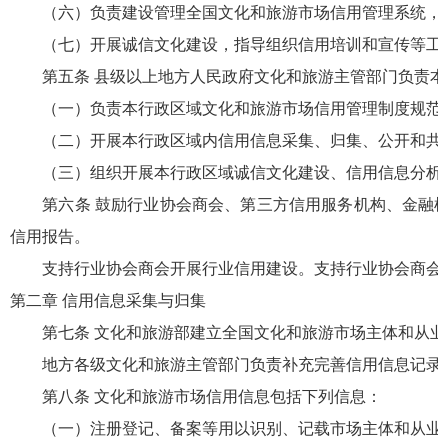
（六）负责建设管理全国文化和旅游市场信用管理系统，负
（七）开展诚信文化建设，指导组织信用培训和宣传等工
第五条 县级以上地方人民政府文化和旅游主管部门负责本
（一）负责本行政区域文化和旅游市场信用管理制度规范的
（二）开展本行政区域内信用信息采集、归集、公开和共享
（三）组织开展本行政区域诚信文化建设、信用信息分析与
第六条 鼓励行业协会商会、第三方信用服务机构、金融机
信用报告。
支持行业协会商会开展行业信用建设。支持行业协会商会对
第二章 信用信息采集与归集
第七条 文化和旅游部建立全国文化和旅游市场主体和从业
地方各级文化和旅游主管部门负责补充完善信用信息记录，
第八条 文化和旅游市场信用信息包括下列信息：
（一）注册登记、备案等用以识别、记载市场主体和从业