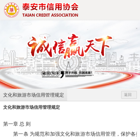
文化和旅游市场信用管理规定
返回
文化和旅游市场信用管理规定
第一章 总 则
第一条 为规范和加强文化和旅游市场信用管理，保护各类