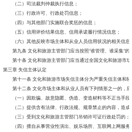
（二）司法裁判仲裁执行信息；
（三）行政许可、行政处罚信息；
（四）与其他部门实施联合奖惩的信息；
（五）信用评价结果信息、信用承诺履行情况信息；
（六）其他反映市场主体和从业人员信用状况的相关信息
第九条 文化和旅游主管部门应当按照“谁管理、谁采集”的
第十条 文化和旅游主管部门应当通过全国文化和旅游市场
第三章 失信主体认定
第十一条 文化和旅游市场失信主体分为严重失信主体和轻
第十二条 文化市场主体和从业人员有下列情形之一的，应
（一）因欺骗、故意隐匿、伪造、变造材料等不正当手段取
（二）提供含有法律、行政法规、规章禁止的内容，造成
（三）受到文化和旅游主管部门吊销许可证行政处罚的；
（四）擅自从事营业性演出、娱乐场所、互联网上网服务等