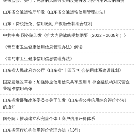
银保监会、央行：完善的风险分类制度是有效防控信用风险的前提
山东省交通运输厅印发《山东省交通运输信用管理办法》
山东：费税抵免、信用激励 产教融合获组合红利
中共中央 国务院印发《扩大内需战略规划纲要（2022－2035年）》
《青岛市卫生健康信用信息管理办法》解读
《青岛市卫生健康信用信息管理办法》
山东省人民政府办公厅《山东省“十四五”社会信用体系建设规划》
国家发展改革委：加强涉企信用信息共享应用 引导金融机构对民营企
业精准信用画像
山东省发展和改革委员会关于印发《山东省公共信用综合评价办法》
的通知
国务院：推动建立和完善个体工商户信用评价体系
山东省医疗机构信用评价管理办法（试行）