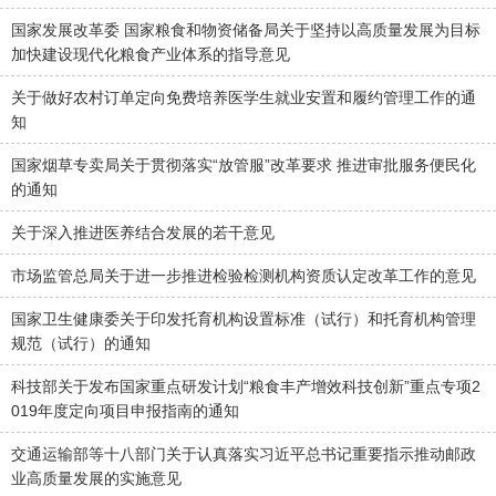
国家发展改革委 国家粮食和物资储备局关于坚持以高质量发展为目标
加快建设现代化粮食产业体系的指导意见
关于做好农村订单定向免费培养医学生就业安置和履约管理工作的通
知
国家烟草专卖局关于贯彻落实“放管服”改革要求 推进审批服务便民化
的通知
关于深入推进医养结合发展的若干意见
市场监管总局关于进一步推进检验检测机构资质认定改革工作的意见
国家卫生健康委关于印发托育机构设置标准（试行）和托育机构管理
规范（试行）的通知
科技部关于发布国家重点研发计划“粮食丰产增效科技创新”重点专项2
019年度定向项目申报指南的通知
交通运输部等十八部门关于认真落实习近平总书记重要指示推动邮政
业高质量发展的实施意见