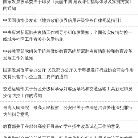
国家发展改革委关于印发《美丽中国 建设评估指标体系及实施方案》
的通知
中国国债协会发布《地方政府债券信用评级业务自律规范指引》
中央应对新冠肺炎疫情工作领导小组印发通知：全面落实疫情防控一
线城乡社区工作者关心关爱措施
中共教育部党组关于统筹做好教育系统新冠肺炎疫情防控和教育改革
发展工作的通知
国家发展改革委办公厅 民政部办公厅关于积极发挥行业协会商会作用
支持民营中小企业复工复产的通知
交通运输部关于分区分级科学做好客运场站和交通运输工具新冠肺炎
疫情防控工作的通知
最高人民法院 最高人民检察 公安部关于依法惩治袭警违法犯罪行
为的指导意见
教育部关于在部分高校开展基础学科招生改革试点工作的意见