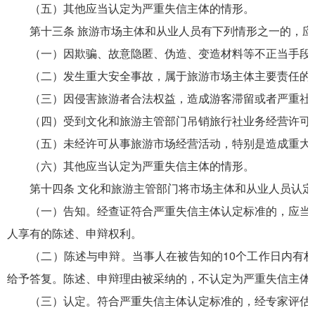
（五）其他应当认定为严重失信主体的情形。
第十三条 旅游市场主体和从业人员有下列情形之一的，应
（一）因欺骗、故意隐匿、伪造、变造材料等不正当手段取
（二）发生重大安全事故，属于旅游市场主体主要责任的
（三）因侵害旅游者合法权益，造成游客滞留或者严重社
（四）受到文化和旅游主管部门吊销旅行社业务经营许可
（五）未经许可从事旅游市场经营活动，特别是造成重大
（六）其他应当认定为严重失信主体的情形。
第十四条 文化和旅游主管部门将市场主体和从业人员认定
（一）告知。经查证符合严重失信主体认定标准的，应当向
人享有的陈述、申辩权利。
（二）陈述与申辩。当事人在被告知的10个工作日内有权向
给予答复。陈述、申辩理由被采纳的，不认定为严重失信主体
（三）认定。符合严重失信主体认定标准的，经专家评估、