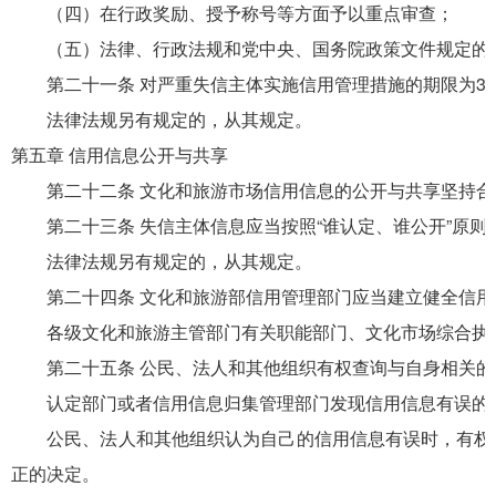
（四）在行政奖励、授予称号等方面予以重点审查；
（五）法律、行政法规和党中央、国务院政策文件规定的
第二十一条 对严重失信主体实施信用管理措施的期限为3年
法律法规另有规定的，从其规定。
第五章 信用信息公开与共享
第二十二条 文化和旅游市场信用信息的公开与共享坚持合
第二十三条 失信主体信息应当按照“谁认定、谁公开”原则
法律法规另有规定的，从其规定。
第二十四条 文化和旅游部信用管理部门应当建立健全信用
各级文化和旅游主管部门有关职能部门、文化市场综合执法
第二十五条 公民、法人和其他组织有权查询与自身相关的
认定部门或者信用信息归集管理部门发现信用信息有误的
公民、法人和其他组织认为自己的信用信息有误时，有权向
正的决定。