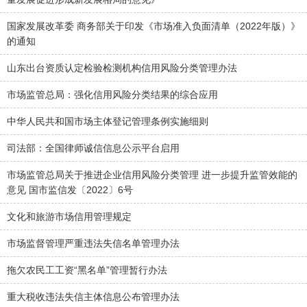
国家发展改革委 商务部关于印发《市场准入负面清单（2022年版）》
的通知
山东出台资质认定检验检测机构信用风险分类管理办法
市场监管总局：强化信用风险分类结果的综合应用
中华人民共和国市场主体登记管理条例实施细则
司法部：全国律师诚信信息公示平台启用
市场监管总局关于推进企业信用风险分类管理 进一步提升监管效能的
意见 国市监信发〔2022〕6号
文化和旅游市场信用管理规定
市场监督管理严重违法失信名单管理办法
拖欠农民工工资“黑名单”管理暂行办法
重大税收违法失信主体信息公布管理办法