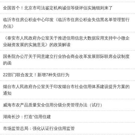
全国首个！北京市司法鉴定机构诚信等级评估实施细则来了
临沂市住房公积金中心印发《临沂市住房公积金失信黑名单管理暂行
办法》
《泰安市人民政府办公室关于推进信用信息大数据应用支持中小微企
业融资发展的实施意见》的政策解读
国务院办公厅关于同意建立行业协会商会改革发展部际联席会议制度
的函
22部门联合发文！新增7种失信行为
烟台市人民政府办公室关于印发烟台市社会信用体系建设提升方案的
通知
威海市农产品质量安全信用分级分类管理办法（试行）
湖南长沙：打造“信用住建
市场监管总局：强化认证行业信用监管