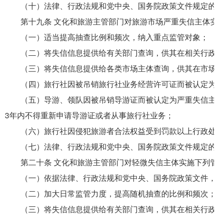
（十）法律、行政法规和党中央、国务院政策文件规定的
第十九条 文化和旅游主管部门对旅游市场严重失信主体实
（一）适当提高抽查比例和频次，纳入重点监管对象；
（二）将失信信息提供给有关部门查询，供其在相关行政管
（三）将失信信息提供给各类市场主体查询，供其在市场
（四）旅行社因被吊销旅行社业务经营许可证而被认定为严
（五）导游、领队因被吊销导游证而被认定为严重失信主体
3年内不得重新申请导游证或者从事旅行社业务；
（六）旅行社因侵犯旅游者合法权益受到罚款以上行政处罚
（七）法律、行政法规和党中央、国务院政策文件规定的
第二十条 文化和旅游主管部门对轻微失信主体实施下列管
（一）依据法律、行政法规和党中央、国务院政策文件，在
（二）加大日常监管力度，提高随机抽查的比例和频次；
（三）将失信信息提供给有关部门查询，供其在相关行政管