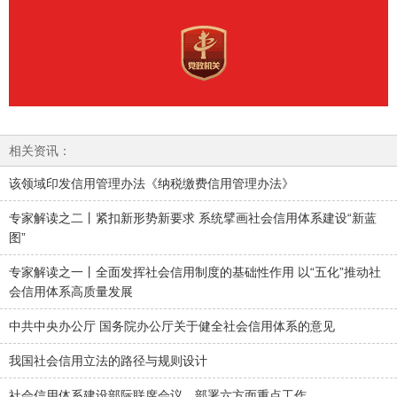
相关资讯：
该领域印发信用管理办法《纳税缴费信用管理办法》
专家解读之二丨紧扣新形势新要求 系统擘画社会信用体系建设“新蓝
图”
专家解读之一丨全面发挥社会信用制度的基础性作用 以“五化”推动社
会信用体系高质量发展
中共中央办公厅 国务院办公厅关于健全社会信用体系的意见
我国社会信用立法的路径与规则设计
社会信用体系建设部际联席会议，部署六方面重点工作