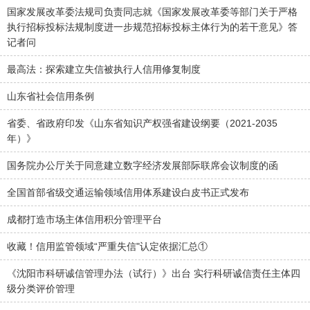
国家发展改革委法规司负责同志就《国家发展改革委等部门关于严格
执行招标投标法规制度进一步规范招标投标主体行为的若干意见》答
记者问
最高法：探索建立失信被执行人信用修复制度
山东省社会信用条例
省委、省政府印发《山东省知识产权强省建设纲要（2021-2035
年）》
国务院办公厅关于同意建立数字经济发展部际联席会议制度的函
全国首部省级交通运输领域信用体系建设白皮书正式发布
成都打造市场主体信用积分管理平台
收藏！信用监管领域“严重失信"认定依据汇总①
《沈阳市科研诚信管理办法（试行）》出台 实行科研诚信责任主体四
级分类评价管理