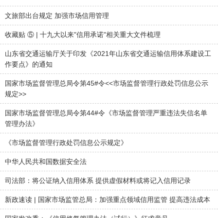
文旅部出台规定 加强市场信用管理
收藏贴 ⑤ | 十九大以来"信用承诺"相关重大文件梳理
山东省交通运输厅关于印发《2021年山东省交通运输信用体系建设工
作要点》的通知
国家市场监督管理总局令第45#令<<市场监督管理行政处罚信息公示
规定>>
国家市场监督管理总局令第44#令《市场监督管理严重违法失信名单
管理办法》
《市场监督管理行政处罚信息公示规定》
中华人民共和国数据安全法
司法部：将公证纳入信用体系 提供虚假材料或将记入信用记录
新政速读 | 国家市场监管总局：加强重点领域信用监管 提高违法成本