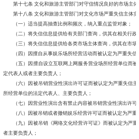
第十七条 文化和旅游主管部门对守信情况良好的市场主体
第十八条 文化和旅游主管部门对文化市场严重失信主体实
（一）适当提高抽查比例和频次，纳入重点监管对象；
（二）将失信信息提供给有关部门查询，供其在相关行政管
（三）将失信信息提供给各类市场主体查询，供其在市场
（四）因擅自从事娱乐场所经营活动而被认定为严重失信主
（五）因擅自设立互联网上网服务营业场所经营单位而被认
定代表人或者主要负责人；
（六）因被吊销营业性演出许可证而被认定为严重失信主体
所经营单位的法定代表人、主要负责人；
（七）因营业性演出含有禁止内容被吊销营业性演出许可证
（八）因被吊销或者撤销娱乐经营许可证而被认定为严重失
（九）因被吊销《网络文化经营许可证》而被认定为严重失
者主要负责人；