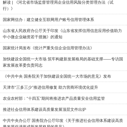
解读 | 《河北省市场监督管理局企业信用风险分类管理办法（试
行）》
国家网信办：建立健全互联网用户账号信用管理体系
山东省人民政府办公厅关于印发《山东省发挥信用信息应用价值助力
中小微企业融资若干措施》的通知
国家统计局发布《统计严重失信企业信用管理办法》
加快建设全国统一大市场 筑牢构建新发展格局的基础支撑——专访国
家发展改革委负责同志
《中共中央 国务院关于加快建设全国统一大市场的意见》发布
天津市“三多三少”推进信用修复 助力营商环境优化提升
农业农村部：“十四五”期间将推进农产品质量安全信用监管
推进社会信用体系建设高质量发展顶层文件出炉
中共中央办公厅 国务院办公厅印发《关于推进社会信用体系建设高质
量发展促进形成新发展格局的意见》