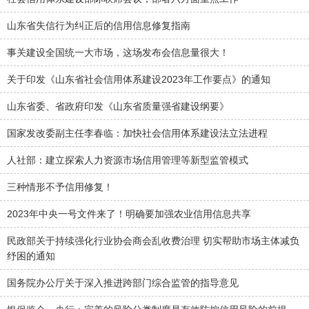
山东省失信行为纠正后的信用信息修复指南
事关建设全国统一大市场，这场发布会信息量很大！
关于印发《山东省社会信用体系建设2023年工作要点》的通知
山东省委、省政府印发《山东省质量强省建设纲要》
国家发改委副主任李春临：加快社会信用体系建设法立法进程
人社部：建立探索人力资源市场信用管理等新型监管模式
三种情形不予信用修复！
2023年中央一号文件来了！明确要加强农业信用信息共享
民政部关于持续强化行业协会商会乱收费治理 切实帮助市场主体减负
纾困的通知
国务院办公厅关于深入推进跨部门综合监管的指导意见