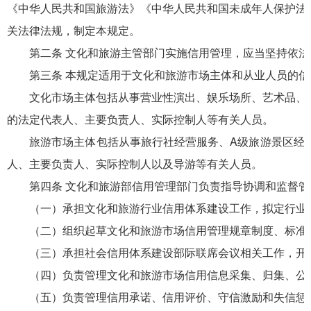
《中华人民共和国旅游法》《中华人民共和国未成年人保护法
关法律法规，制定本规定。
第二条 文化和旅游主管部门实施信用管理，应当坚持依法
第三条 本规定适用于文化和旅游市场主体和从业人员的信
文化市场主体包括从事营业性演出、娱乐场所、艺术品、互
的法定代表人、主要负责人、实际控制人等有关人员。
旅游市场主体包括从事旅行社经营服务、A级旅游景区经营
人、主要负责人、实际控制人以及导游等有关人员。
第四条 文化和旅游部信用管理部门负责指导协调和监督管
（一）承担文化和旅游行业信用体系建设工作，拟定行业信
（二）组织起草文化和旅游市场信用管理规章制度、标准规
（三）承担社会信用体系建设部际联席会议相关工作，开展
（四）负责管理文化和旅游市场信用信息采集、归集、公
（五）负责管理信用承诺、信用评价、守信激励和失信惩