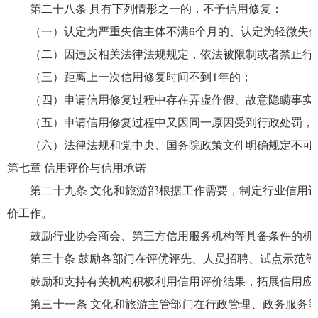
第二十八条 具有下列情形之一的，不予信用修复：
（一）认定为严重失信主体不满6个月的、认定为轻微失信
（二）因违反相关法律法规规定，依法被限制或者禁止行
（三）距离上一次信用修复时间不到1年的；
（四）申请信用修复过程中存在弄虚作假、故意隐瞒事实
（五）申请信用修复过程中又因同一原因受到行政处罚，
（六）法律法规和党中央、国务院政策文件明确规定不可
第七章 信用评价与信用承诺
第二十九条 文化和旅游部根据工作需要，制定行业信用评
价工作。
鼓励行业协会商会、第三方信用服务机构等具备条件的机
第三十条 鼓励各部门在评优评先、人员招聘、试点示范等
鼓励和支持有关机构积极利用信用评价结果，拓展信用应
第三十一条 文化和旅游主管部门在行政管理、政务服务等