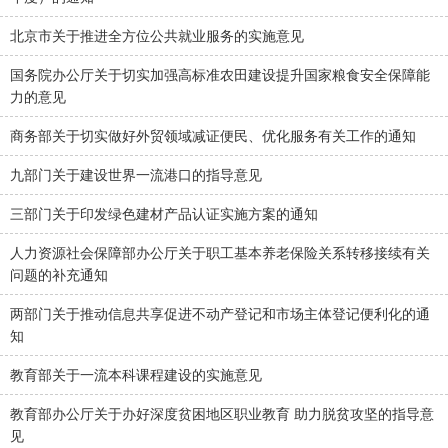
北京市关于推进全方位公共就业服务的实施意见
国务院办公厅关于切实加强高标准农田建设提升国家粮食安全保障能
力的意见
商务部关于切实做好外贸领域减证便民、优化服务有关工作的通知
九部门关于建设世界一流港口的指导意见
三部门关于印发绿色建材产品认证实施方案的通知
人力资源社会保障部办公厅关于职工基本养老保险关系转移接续有关
问题的补充通知
两部门关于推动信息共享促进不动产登记和市场主体登记便利化的通
知
教育部关于一流本科课程建设的实施意见
教育部办公厅关于办好深度贫困地区职业教育 助力脱贫攻坚的指导意
见