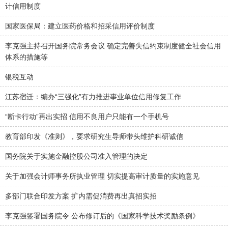
计信用制度
国家医保局：建立医药价格和招采信用评价制度
李克强主持召开国务院常务会议 确定完善失信约束制度健全社会信用
体系的措施等
银税互动
江苏宿迁：编办“三强化”有力推进事业单位信用修复工作
“断卡行动”再出实招 信用不良用户只能有一个手机号
教育部印发《准则》，要求研究生导师带头维护科研诚信
国务院关于实施金融控股公司准入管理的决定
关于加强会计师事务所执业管理 切实提高审计质量的实施意见
多部门联合印发方案 扩内需促消费再出真招实招
李克强签署国务院令 公布修订后的《国家科学技术奖励条例》