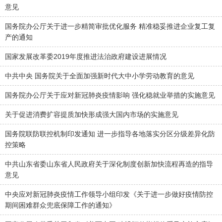
意见
国务院办公厅关于进一步精简审批优化服务 精准稳妥推进企业复工复
产的通知
国家发展改革委2019年度推进法治政府建设进展情况
中共中央 国务院关于全面加强新时代大中小学劳动教育的意见
国务院办公厅关于应对新冠肺炎疫情影响 强化稳就业举措的实施意见
关于促进消费扩容提质加快形成强大国内市场的实施意见
国务院联防联控机制印发通知 进一步指导各地落实分区分级差异化防
控策略
中共山东省委山东省人民政府关于深化制度创新加快流程再造的指导
意见
中央应对新冠肺炎疫情工作领导小组印发《关于进一步做好疫情防控
期间困难群众兜底保障工作的通知》