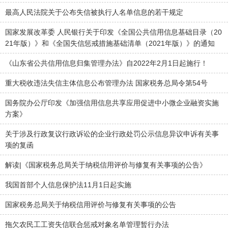
最高人民法院关于公布失信被执行人名单信息的若干规定
国家发展改革委 人民银行关于印发《全国公共信用信息基础目录（20
21年版）》和《全国失信惩戒措施基础清单（2021年版）》的通知
《山东省公共信用信息归集管理办法》自2022年2月1日起施行！
重大税收违法失信主体信息公布管理办法 国家税务总局令第54号
国务院办公厅印发《加强信用信息共享应用促进中小微企业融资实施
方案》
关于涉及行政复议行政诉讼的企业行政处罚公示信息异议申诉有关事
项的复函
解读|《国家税务总局关于纳税信用评价与修复有关事项的公告》
我国首部个人信息保护法11月1日起实施
国家税务总局关于纳税信用评价与修复有关事项的公告
拖欠农民工工资失信联合惩戒对象名单管理暂行办法